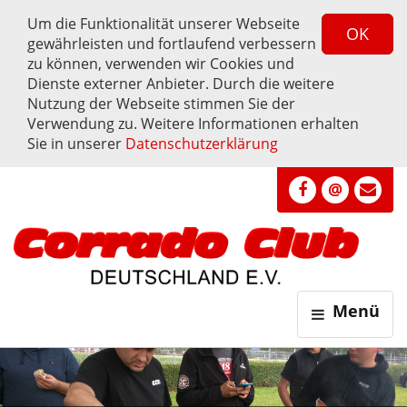
Um die Funktionalität unserer Webseite
OK
gewährleisten und fortlaufend verbessern
zu können, verwenden wir Cookies und
Dienste externer Anbieter. Durch die weitere
Nutzung der Webseite stimmen Sie der
Verwendung zu. Weitere Informationen erhalten
Sie in unserer
Datenschutzerklärung
Menü